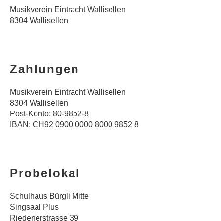
Musikverein Eintracht Wallisellen
8304 Wallisellen
Zahlungen
Musikverein Eintracht Wallisellen
8304 Wallisellen
Post-Konto: 80-9852-8
IBAN: CH92 0900 0000 8000 9852 8
Probelokal
Schulhaus Bürgli Mitte
Singsaal Plus
Riedenerstrasse 39