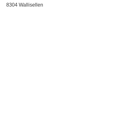
8304 Wallisellen