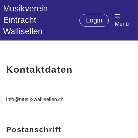
Musikverein
Eintracht
Login
Menü
Wallisellen
Kontaktdaten
info@musik-wallisellen.ch
Postanschrift