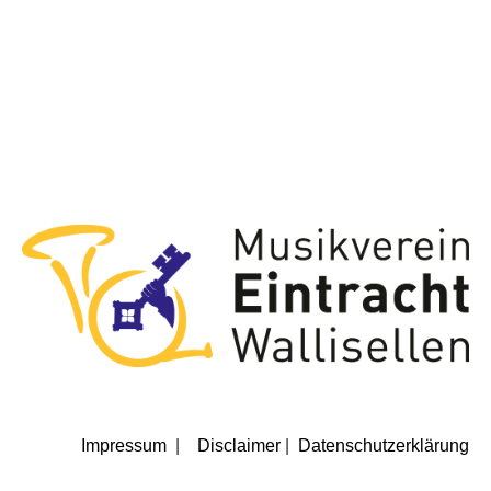
Impressum
|
Disclaimer
|
Datenschutzerklärung