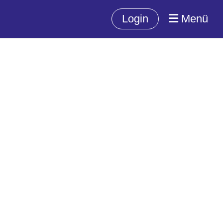
Login
Menü