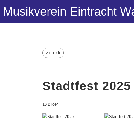
Musikverein Eintracht Wa
Zurück
Stadtfest 2025
13 Bilder