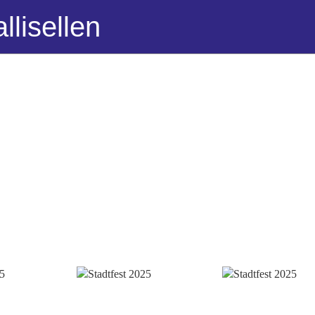
llisellen